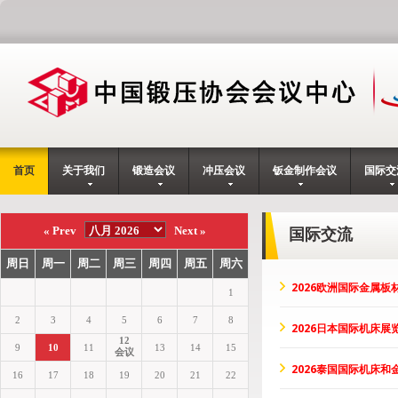
首页
关于我们
锻造会议
冲压会议
钣金制作会议
国际交
国际交流
2026欧洲国际金属板
2026日本国际机床展
2026泰国国际机床和