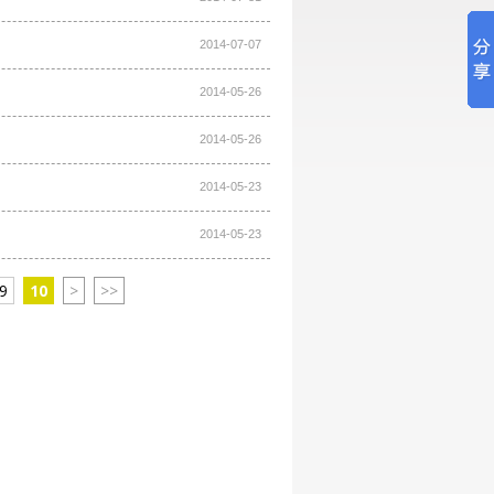
2014-07-07
2014-05-26
2014-05-26
2014-05-23
2014-05-23
9
10
>
>>